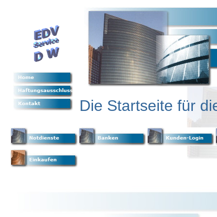
Die Startseite für 